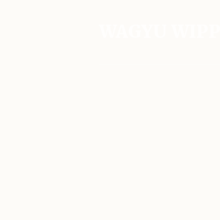
WAGYU WIP