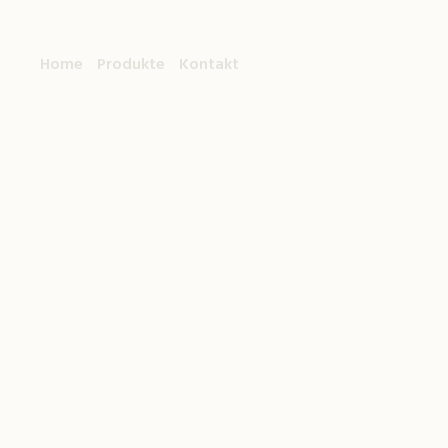
Home
Produkte
Kontakt