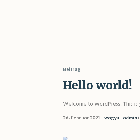
Beitrag
Hello world!
Welcome to WordPress. This is you
26. Februar 2021
wagyu_admin