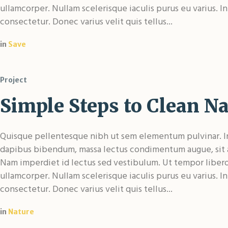
ullamcorper. Nullam scelerisque iaculis purus eu varius. I
consectetur. Donec varius velit quis tellus...
in
Save
Project
Simple Steps to Clean N
Quisque pellentesque nibh ut sem elementum pulvinar. In
dapibus bibendum, massa lectus condimentum augue, sit a
Nam imperdiet id lectus sed vestibulum. Ut tempor libe
ullamcorper. Nullam scelerisque iaculis purus eu varius. I
consectetur. Donec varius velit quis tellus...
in
Nature