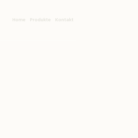
Home
Produkte
Kontakt
ure