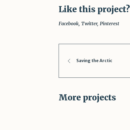
Like this project?
Facebook
Twitter
Pinterest
Saving the Arctic
More projects