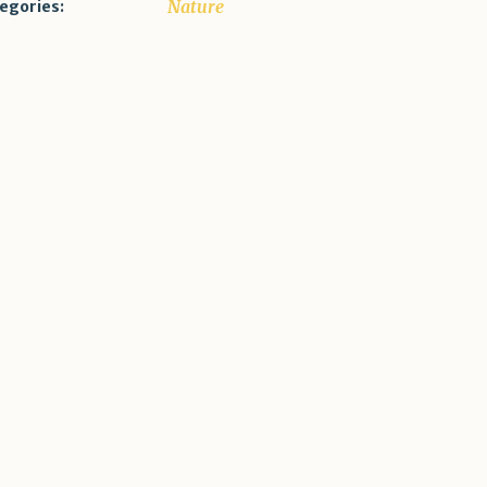
Nature
egories: