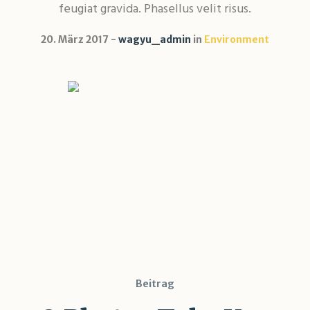
feugiat gravida. Phasellus velit risus.
20. März 2017
wagyu_admin
in
Environment
Beitrag