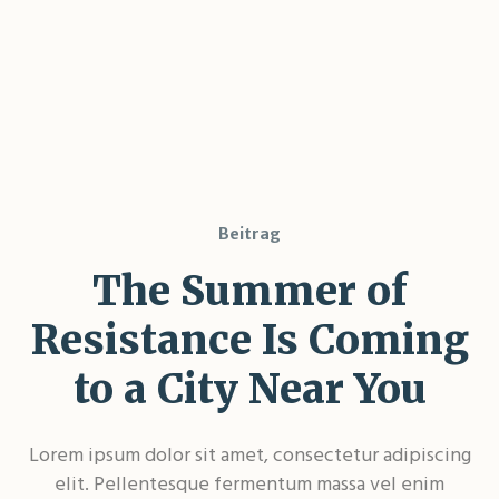
Beitrag
The Summer of
Resistance Is Coming
to a City Near You
Lorem ipsum dolor sit amet, consectetur adipiscing
elit. Pellentesque fermentum massa vel enim