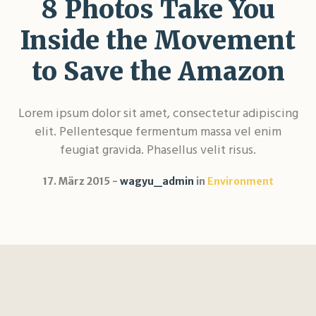
8 Photos Take You
Inside the Movement
to Save the Amazon
Lorem ipsum dolor sit amet, consectetur adipiscing
elit. Pellentesque fermentum massa vel enim
feugiat gravida. Phasellus velit risus.
17. März 2015
wagyu_admin
in
Environment