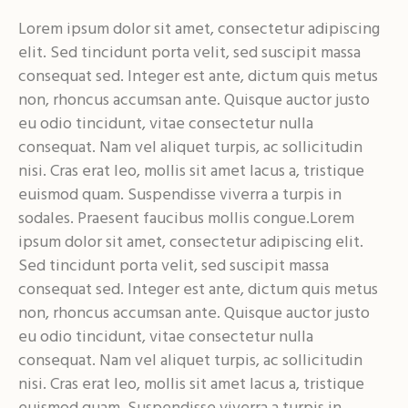
Lorem ipsum dolor sit amet, consectetur adipiscing
elit. Sed tincidunt porta velit, sed suscipit massa
consequat sed. Integer est ante, dictum quis metus
non, rhoncus accumsan ante. Quisque auctor justo
eu odio tincidunt, vitae consectetur nulla
consequat. Nam vel aliquet turpis, ac sollicitudin
nisi. Cras erat leo, mollis sit amet lacus a, tristique
euismod quam. Suspendisse viverra a turpis in
sodales. Praesent faucibus mollis congue.Lorem
ipsum dolor sit amet, consectetur adipiscing elit.
Sed tincidunt porta velit, sed suscipit massa
consequat sed. Integer est ante, dictum quis metus
non, rhoncus accumsan ante. Quisque auctor justo
eu odio tincidunt, vitae consectetur nulla
consequat. Nam vel aliquet turpis, ac sollicitudin
nisi. Cras erat leo, mollis sit amet lacus a, tristique