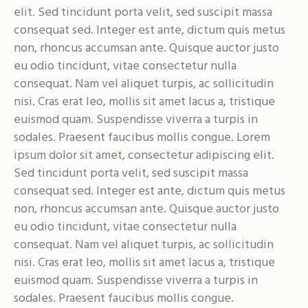
elit. Sed tincidunt porta velit, sed suscipit massa
consequat sed. Integer est ante, dictum quis metus
non, rhoncus accumsan ante. Quisque auctor justo
eu odio tincidunt, vitae consectetur nulla
consequat. Nam vel aliquet turpis, ac sollicitudin
nisi. Cras erat leo, mollis sit amet lacus a, tristique
euismod quam. Suspendisse viverra a turpis in
sodales. Praesent faucibus mollis congue. Lorem
ipsum dolor sit amet, consectetur adipiscing elit.
Sed tincidunt porta velit, sed suscipit massa
consequat sed. Integer est ante, dictum quis metus
non, rhoncus accumsan ante. Quisque auctor justo
eu odio tincidunt, vitae consectetur nulla
consequat. Nam vel aliquet turpis, ac sollicitudin
nisi. Cras erat leo, mollis sit amet lacus a, tristique
euismod quam. Suspendisse viverra a turpis in
sodales. Praesent faucibus mollis congue.